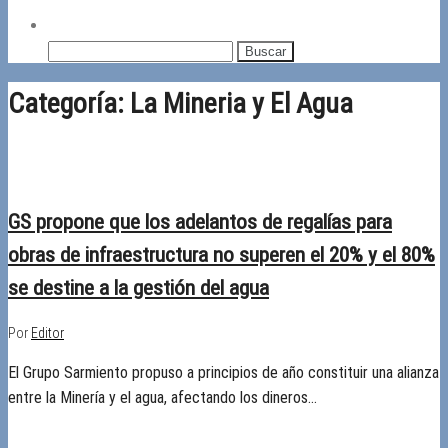
Buscar:
Categoría:
La Mineria y El Agua
23/04/2018
Desactivado
GS propone que los adelantos de regalías para
obras de infraestructura no superen el 20% y el 80%
se destine a la gestión del agua
Por
Editor
El Grupo Sarmiento propuso a principios de año constituir una alianza
entre la Minería y el agua, afectando los dineros…