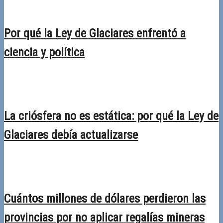
Por qué la Ley de Glaciares enfrentó a
ciencia y política
30/03/2026
Desactivado
La criósfera no es estática: por qué la Ley de
Glaciares debía actualizarse
02/03/2026
Desactivado
Cuántos millones de dólares perdieron las
provincias por no aplicar regalías mineras