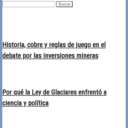
Buscar:
Recientes
Historia, cobre y reglas de juego en el
debate por las inversiones mineras
28/04/2026
Desactivado
Por qué la Ley de Glaciares enfrentó a
ciencia y política
30/03/2026
Desactivado