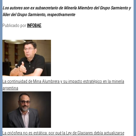
Los autores son ex subsecretario de Minería Miembro del Grupo Sarmiento y
líder del Grupo Sarmiento, respectivamente
Publicado por
INFOBAE
.
Categoría
Publicaciones
La continuidad de Mina Alumbrera y su impacto estratégico en la minería
argentina
La criósfera no es estática: por qué la Ley de Glaciares debía actualizarse