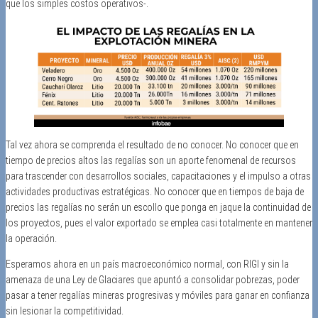
que los simples costos operativos-.
Tal vez ahora se comprenda el resultado de no conocer. No conocer que en
tiempo de precios altos las regalías son un aporte fenomenal de recursos
para trascender con desarrollos sociales, capacitaciones y el impulso a otras
actividades productivas estratégicas. No conocer que en tiempos de baja de
precios las regalías no serán un escollo que ponga en jaque la continuidad de
los proyectos, pues el valor exportado se emplea casi totalmente en mantener
la operación.
Esperamos ahora en un país macroeconómico normal, con RIGI y sin la
amenaza de una Ley de Glaciares que apuntó a consolidar pobrezas, poder
pasar a tener regalías mineras progresivas y móviles para ganar en confianza
sin lesionar la competitividad.