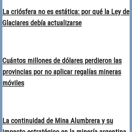
La criósfera no es estática: por qué la Ley de
Glaciares debía actualizarse
02/03/2026
Desactivado
Cuántos millones de dólares perdieron las
provincias por no aplicar regalías mineras
móviles
23/02/2026
Desactivado
La continuidad de Mina Alumbrera y su