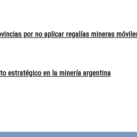
vincias por no aplicar regalías mineras móvile
o estratégico en la minería argentina