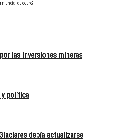
or mundial de cobre?
 por las inversiones mineras
y política
 Glaciares debía actualizarse