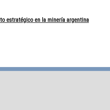
o estratégico en la minería argentina