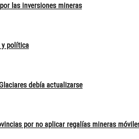
 por las inversiones mineras
y política
 Glaciares debía actualizarse
vincias por no aplicar regalías mineras móvile