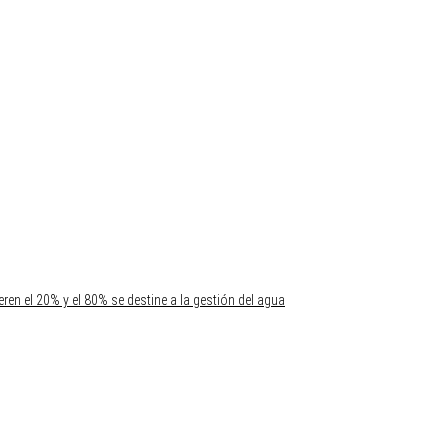
ren el 20% y el 80% se destine a la gestión del agua