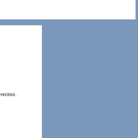
s vecinos…