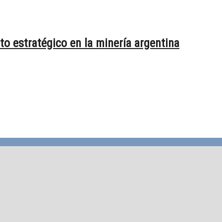
o estratégico en la minería argentina