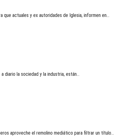
 que actuales y ex autoridades de Iglesia, informen en…
 diario la sociedad y la industria, están…
ros aproveche el remolino mediático para filtrar un título…