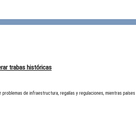
rar trabas históricas
 problemas de infraestructura, regalías y regulaciones, mientras paíse