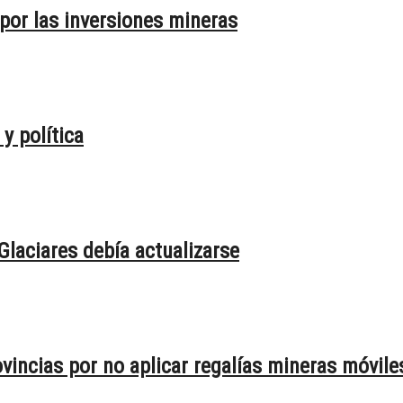
 por las inversiones mineras
y política
 Glaciares debía actualizarse
vincias por no aplicar regalías mineras móvile